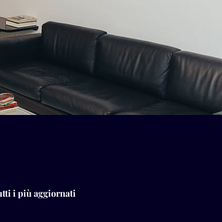
tti i più aggiornati