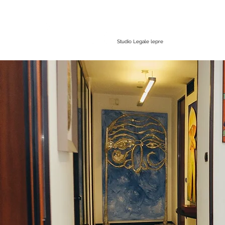
Studio Legale lepre