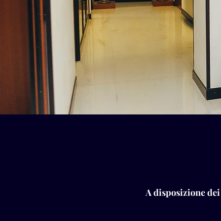
A disposizione dei 