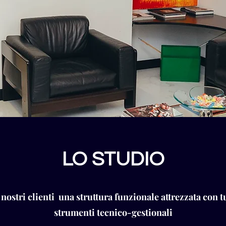
LO STUDIO
nostri clienti una struttura funzionale attrezzata con tu
strumenti tecnico-gestionali