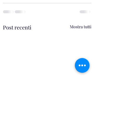
Post recenti
Mostra tutti